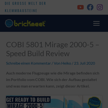
DIE GROSSE WELT DER
KLEMMBAUSTEINE
COBI 5801 Mirage 2000-5 –
Speed Build Review
Schreibe einen Kommentar
/ Von
Heiko
/
23. Juli 2020
Auch moderne Flugzeuge wie die Mirage befinden sich
im Portfolio vom COBI. Wie sich der Aufbau gestaltet
und was man erwarten kann, zeigt dieser Artikel.