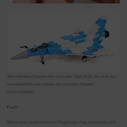
Abschließend bauen wir noch den Standfuß, der sich nur
unwesentlich von denen der anderen Modell
unterscheidet.
Fazit:
Wenn man auch moderne Flugzeuge mag, kann man sich