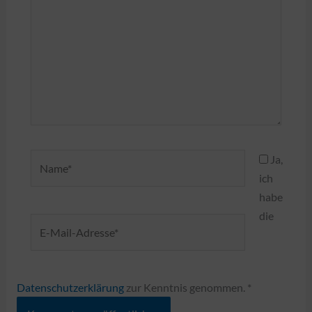
Name*
Ja,
ich
habe
die
E-
Mail-
Adresse*
Datenschutzerklärung
zur Kenntnis genommen.
*