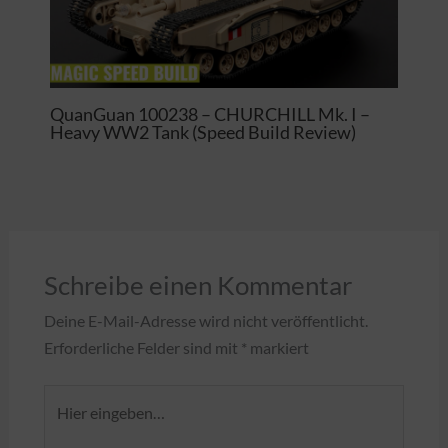
QuanGuan 100238 – CHURCHILL Mk. I –
Heavy WW2 Tank (Speed Build Review)
Schreibe einen Kommentar
Deine E-Mail-Adresse wird nicht veröffentlicht.
Erforderliche Felder sind mit
*
markiert
Hier
eingeben…