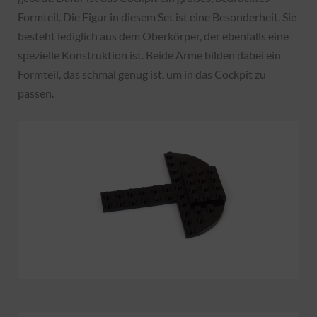
Formteil. Die Figur in diesem Set ist eine Besonderheit. Sie
besteht lediglich aus dem Oberkörper, der ebenfalls eine
spezielle Konstruktion ist. Beide Arme bilden dabei ein
Formteil, das schmal genug ist, um in das Cockpit zu
passen.