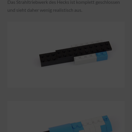
Das Strahltriebwerk des Hecks ist komplett geschlossen
und sieht daher wenig realistisch aus.