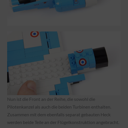
Nun ist die Front an der Reihe, die sowohl die
Pilotenkanzel als auch die beiden Turbinen enthalten.
Zusammen mit dem ebenfalls separat gebauten Heck
werden beide Teile an der Flügelkonstruktion angebracht.