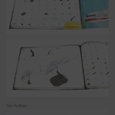
Der Aufbau