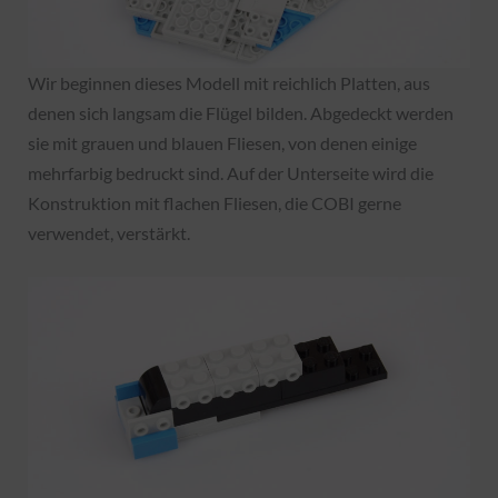
Wir beginnen dieses Modell mit reichlich Platten, aus
denen sich langsam die Flügel bilden. Abgedeckt werden
sie mit grauen und blauen Fliesen, von denen einige
mehrfarbig bedruckt sind. Auf der Unterseite wird die
Konstruktion mit flachen Fliesen, die COBI gerne
verwendet, verstärkt.