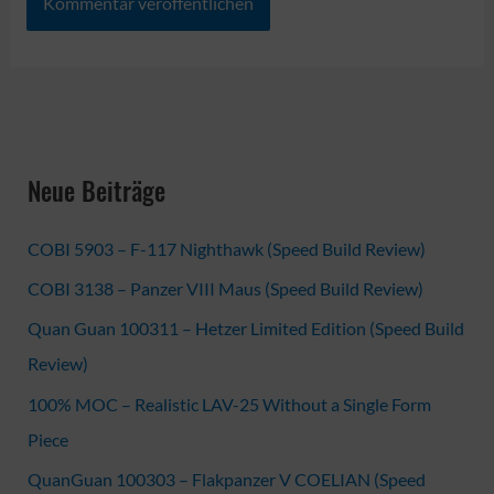
Neue Beiträge
COBI 5903 – F-117 Nighthawk (Speed Build Review)
COBI 3138 – Panzer VIII Maus (Speed Build Review)
Quan Guan 100311 – Hetzer Limited Edition (Speed Build
Review)
100% MOC – Realistic LAV-25 Without a Single Form
Piece
QuanGuan 100303 – Flakpanzer V COELIAN (Speed