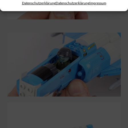
Datenschutzerklärung
Datenschutzerklärung
Impressum