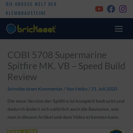
DIE GROSSE WELT DER
KLEMMBAUSTEINE
COBI 5708 Supermarine
Spitfire MK. VB – Speed Build
Review
Schreibe einen Kommentar
/ Von
Heiko
/
21. Juli 2020
Die neue Version der Spitfire ist komplett bedruckt und
dadurch ändert sich natürlich auch die Bauweise, wie
man in diesem Artikel und dem Video erkennen kann.