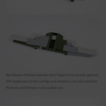
Bei diesem Modell werden die Flügel nicht einzeln gebaut.
Wir beginnen direkt mittig und arbeiten uns mit reichlich
Platten und Fliesen nach außen vor.