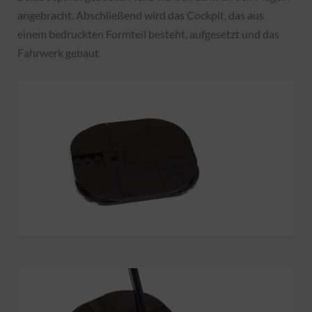
angebracht. Abschließend wird das Cockpit, das aus
einem bedruckten Formteil besteht, aufgesetzt und das
Fahrwerk gebaut.