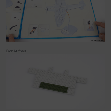
Der Aufbau