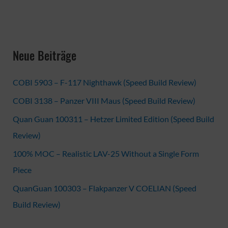
Neue Beiträge
COBI 5903 – F-117 Nighthawk (Speed Build Review)
COBI 3138 – Panzer VIII Maus (Speed Build Review)
Quan Guan 100311 – Hetzer Limited Edition (Speed Build
Review)
100% MOC – Realistic LAV-25 Without a Single Form
Piece
QuanGuan 100303 – Flakpanzer V COELIAN (Speed
Build Review)