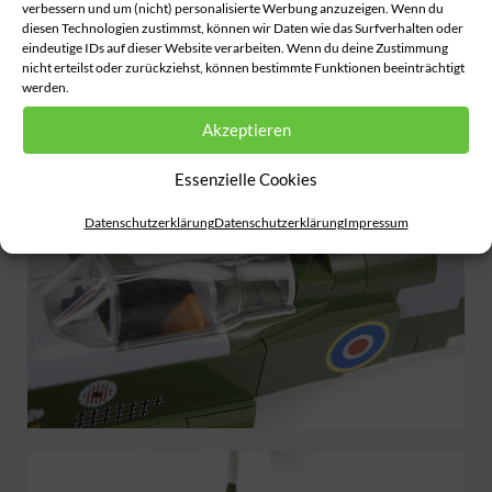
verbessern und um (nicht) personalisierte Werbung anzuzeigen. Wenn du
diesen Technologien zustimmst, können wir Daten wie das Surfverhalten oder
eindeutige IDs auf dieser Website verarbeiten. Wenn du deine Zustimmung
nicht erteilst oder zurückziehst, können bestimmte Funktionen beeinträchtigt
werden.
Akzeptieren
Essenzielle Cookies
Datenschutzerklärung
Datenschutzerklärung
Impressum