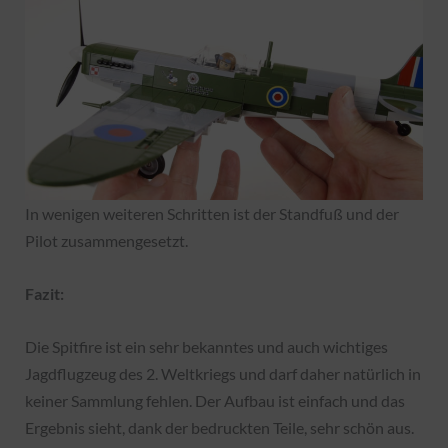
In wenigen weiteren Schritten ist der Standfuß und der
Pilot zusammengesetzt.
Fazit:
Die Spitfire ist ein sehr bekanntes und auch wichtiges
Jagdflugzeug des 2. Weltkriegs und darf daher natürlich in
keiner Sammlung fehlen. Der Aufbau ist einfach und das
Ergebnis sieht, dank der bedruckten Teile, sehr schön aus.