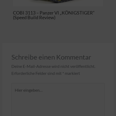
COBI 3113 – Panzer VI „KÖNIGSTIGER“
(Speed Build Review)
Schreibe einen Kommentar
Deine E-Mail-Adresse wird nicht veröffentlicht.
Erforderliche Felder sind mit
*
markiert
Hier
eingeben…