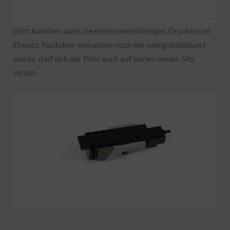
Dort kommen auch die ersten mehrfarbigen Drucke zum
Einsatz. Nachdem von unten noch ein wenig stabilisiert
wurde, darf sich der Pilot auch auf seinen neuen Sitz
setzen.