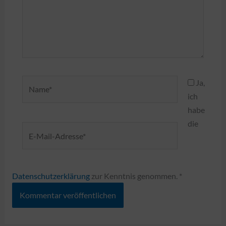
Name*
Ja,
ich
habe
die
E-
Mail-
Adresse*
Datenschutzerklärung
zur Kenntnis genommen.
*