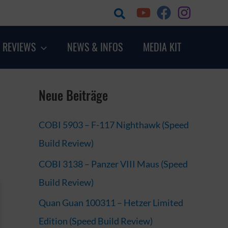
Suchen
 REVIEWS
NEWS & INFOS
MEDIA KIT
Neue Beiträge
COBI 5903 – F-117 Nighthawk (Speed
Build Review)
COBI 3138 – Panzer VIII Maus (Speed
Build Review)
Quan Guan 100311 – Hetzer Limited
Edition (Speed Build Review)