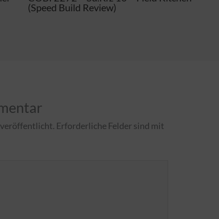
(Speed Build Review)
mmentar
veröffentlicht.
Erforderliche Felder sind mit