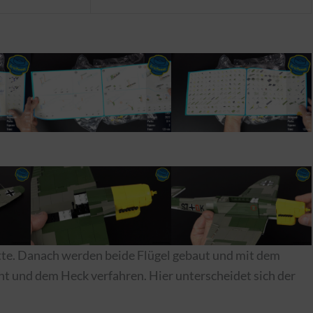
tte. Danach werden beide Flügel gebaut und mit dem
ont und dem Heck verfahren. Hier unterscheidet sich der