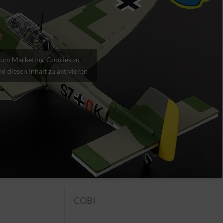
, um Marketing-Cookies zu
d diesen Inhalt zu aktivieren
COBI