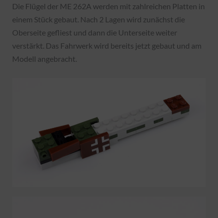
Die Flügel der ME 262A werden mit zahlreichen Platten in
einem Stück gebaut. Nach 2 Lagen wird zunächst die
Oberseite gefliest und dann die Unterseite weiter
verstärkt. Das Fahrwerk wird bereits jetzt gebaut und am
Modell angebracht.