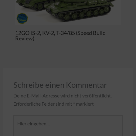
12GO IS-2, KV-2, T-34/85 (Speed Build
Review)
Schreibe einen Kommentar
Deine E-Mail-Adresse wird nicht veröffentlicht.
Erforderliche Felder sind mit
*
markiert
Hier
eingeben…