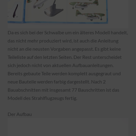
Da es sich bei der Schwalbe um ein älteres Modell handelt,
das nicht mehr produziert wird, ist auch die Anleitung
nicht an die neusten Vorgaben angepasst. Es gibt keine
Teileliste auf den letzten Seiten. Der Rest unterscheidet
sich jedoch nicht von aktuellen Aufbauanleitungen.
Bereits gebaute Teile werden komplett ausgegraut und
neue Bauteile werden farbig dargestellt. Nach 2
Bauabschnitten mit insgesamt 77 Bauschritten ist das
Modell des Strahlflugzeugs fertig.
Der Aufbau