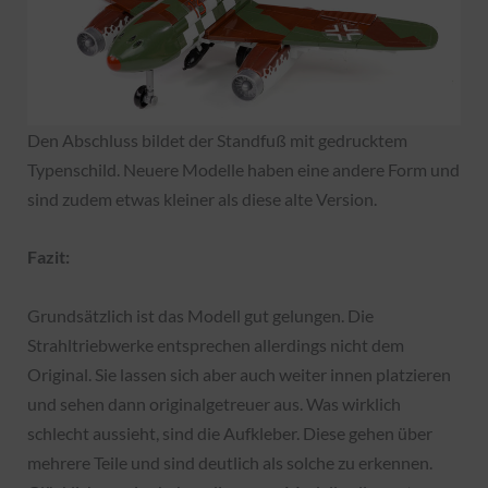
Den Abschluss bildet der Standfuß mit gedrucktem
Typenschild. Neuere Modelle haben eine andere Form und
sind zudem etwas kleiner als diese alte Version.
Fazit:
Grundsätzlich ist das Modell gut gelungen. Die
Strahltriebwerke entsprechen allerdings nicht dem
Original. Sie lassen sich aber auch weiter innen platzieren
und sehen dann originalgetreuer aus. Was wirklich
schlecht aussieht, sind die Aufkleber. Diese gehen über
mehrere Teile und sind deutlich als solche zu erkennen.