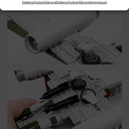
Datenschutzerklärung
Datenschutzerklärung
Impressum