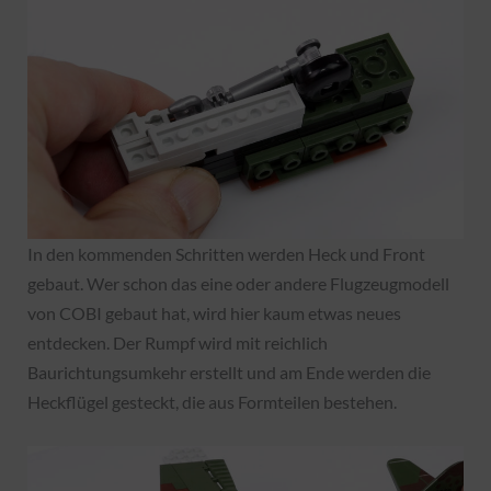
In den kommenden Schritten werden Heck und Front
gebaut. Wer schon das eine oder andere Flugzeugmodell
von COBI gebaut hat, wird hier kaum etwas neues
entdecken. Der Rumpf wird mit reichlich
Baurichtungsumkehr erstellt und am Ende werden die
Heckflügel gesteckt, die aus Formteilen bestehen.