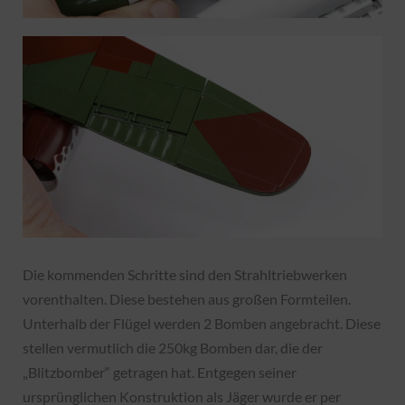
Die kommenden Schritte sind den Strahltriebwerken
vorenthalten. Diese bestehen aus großen Formteilen.
Unterhalb der Flügel werden 2 Bomben angebracht. Diese
stellen vermutlich die 250kg Bomben dar, die der
„Blitzbomber“ getragen hat. Entgegen seiner
ursprünglichen Konstruktion als Jäger wurde er per