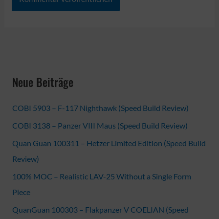
Neue Beiträge
COBI 5903 – F-117 Nighthawk (Speed Build Review)
COBI 3138 – Panzer VIII Maus (Speed Build Review)
Quan Guan 100311 – Hetzer Limited Edition (Speed Build
Review)
100% MOC – Realistic LAV-25 Without a Single Form
Piece
QuanGuan 100303 – Flakpanzer V COELIAN (Speed