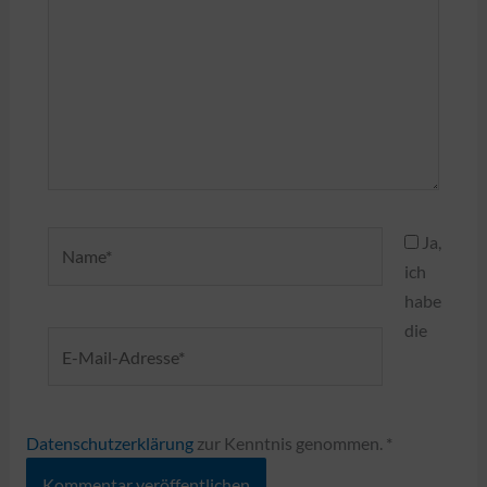
Name*
Ja,
ich
habe
die
E-
Mail-
Adresse*
Datenschutzerklärung
zur Kenntnis genommen.
*