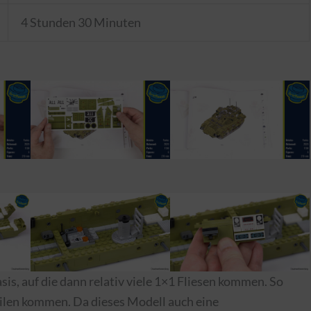
4 Stunden 30 Minuten
sis, auf die dann relativ viele 1×1 Fliesen kommen. So
eilen kommen. Da dieses Modell auch eine