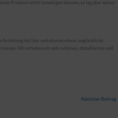
ieses Problem leicht beseitigen können, es lag aber keiner
ie Anleitung hat hier und da eine etwas unglückliche
 lassen. Wir erhalten ein sehr schönes, detailliertes und
Nächster Beitrag