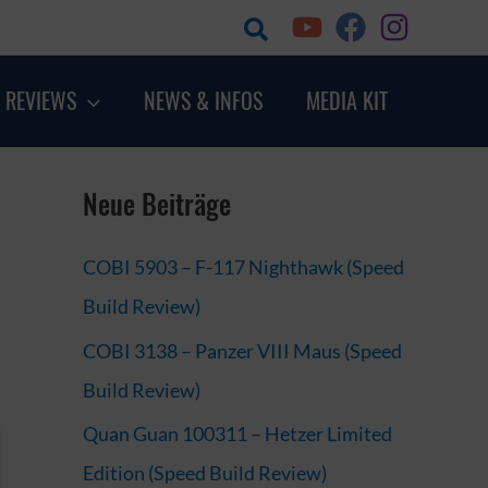
Suchen
 REVIEWS
NEWS & INFOS
MEDIA KIT
Neue Beiträge
COBI 5903 – F-117 Nighthawk (Speed
Build Review)
COBI 3138 – Panzer VIII Maus (Speed
Build Review)
Quan Guan 100311 – Hetzer Limited
Edition (Speed Build Review)