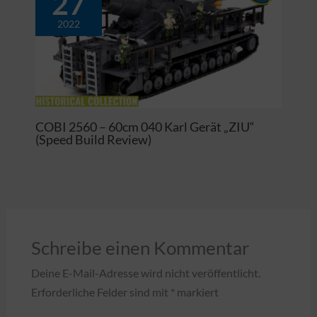
27
2022
COBI 2560 – 60cm 040 Karl Gerät „ZIU“
(Speed Build Review)
Schreibe einen Kommentar
Deine E-Mail-Adresse wird nicht veröffentlicht.
Erforderliche Felder sind mit
*
markiert