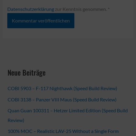
Datenschutzerklärung
zur Kenntnis genommen.
*
Neue Beiträge
COBI 5903 – F-117 Nighthawk (Speed Build Review)
COBI 3138 – Panzer VIII Maus (Speed Build Review)
Quan Guan 100311 – Hetzer Limited Edition (Speed Build
Review)
100% MOC – Realistic LAV-25 Without a Single Form