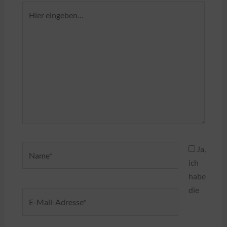
Hier
eingeben…
Name*
Ja,
ich
habe
die
E-
Mail-
Adresse*