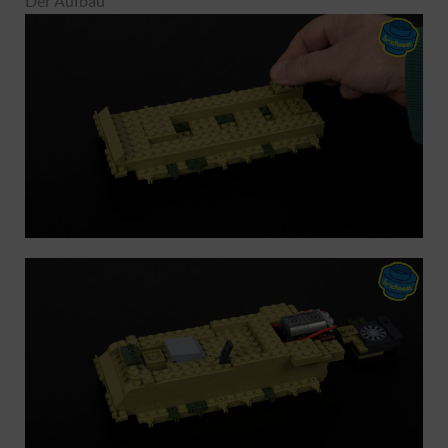
Der Aufbau