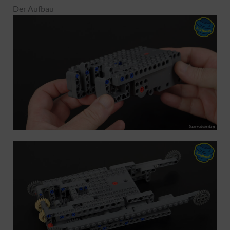
Der Aufbau