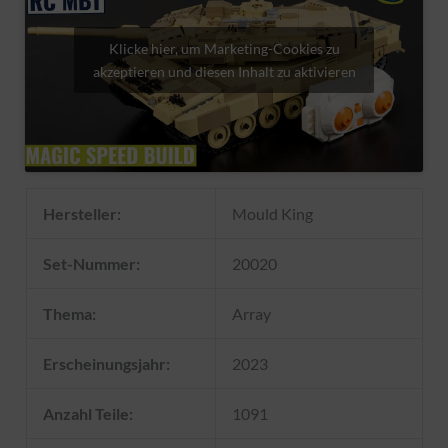
Klicke hier, um Marketing-Cookies zu
akzeptieren und diesen Inhalt zu aktivieren
Hersteller:
Mould King
Set-Nummer:
20020
Thema:
Array
Erscheinungsjahr:
2023
Anzahl Teile:
1091