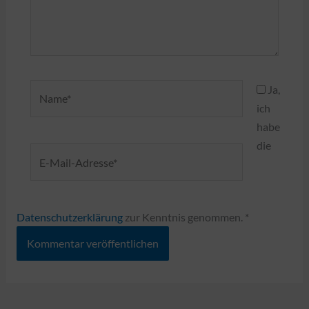
Name*
Ja,
ich
habe
die
E-
Mail-
Adresse*
Datenschutzerklärung
zur Kenntnis genommen.
*