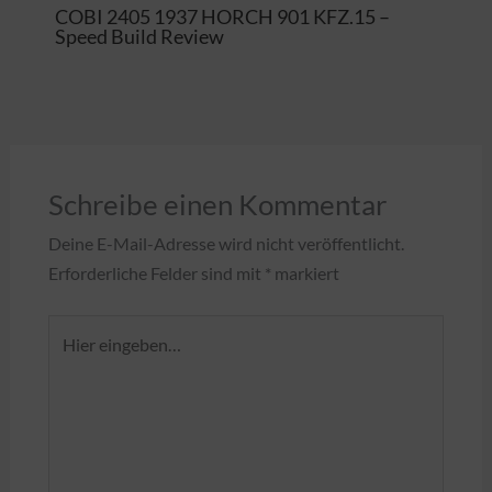
COBI 2405 1937 HORCH 901 KFZ.15 –
Speed Build Review
Schreibe einen Kommentar
Deine E-Mail-Adresse wird nicht veröffentlicht.
Erforderliche Felder sind mit
*
markiert
Hier
eingeben…