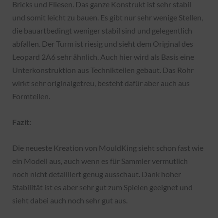
Bricks und Fliesen. Das ganze Konstrukt ist sehr stabil
und somit leicht zu bauen. Es gibt nur sehr wenige Stellen,
die bauartbedingt weniger stabil sind und gelegentlich
abfallen. Der Turm ist riesig und sieht dem Original des
Leopard 2A6 sehr ähnlich. Auch hier wird als Basis eine
Unterkonstruktion aus Technikteilen gebaut. Das Rohr
wirkt sehr originalgetreu, besteht dafür aber auch aus
Formteilen.
Fazit:
Die neueste Kreation von MouldKing sieht schon fast wie
ein Modell aus, auch wenn es für Sammler vermutlich
noch nicht detailliert genug ausschaut. Dank hoher
Stabilität ist es aber sehr gut zum Spielen geeignet und
sieht dabei auch noch sehr gut aus.