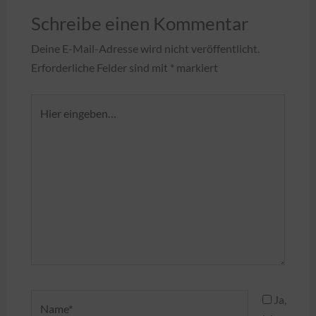
Schreibe einen Kommentar
Deine E-Mail-Adresse wird nicht veröffentlicht.
Erforderliche Felder sind mit
*
markiert
Hier
eingeben…
Name*
Ja,