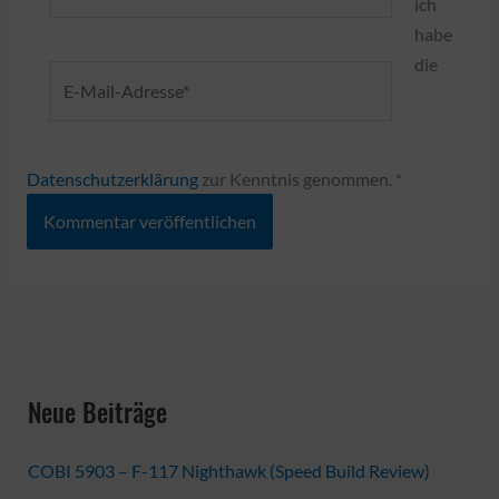
ich
habe
die
E-
Mail-
Adresse*
Datenschutzerklärung
zur Kenntnis genommen.
*
Neue Beiträge
COBI 5903 – F-117 Nighthawk (Speed Build Review)