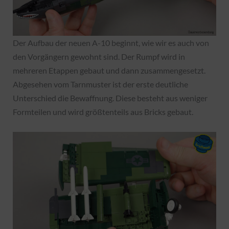
Der Aufbau der neuen A-10 beginnt, wie wir es auch von
den Vorgängern gewohnt sind. Der Rumpf wird in
mehreren Etappen gebaut und dann zusammengesetzt.
Abgesehen vom Tarnmuster ist der erste deutliche
Unterschied die Bewaffnung. Diese besteht aus weniger
Formteilen und wird größtenteils aus Bricks gebaut.