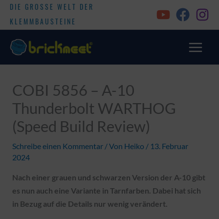
DIE GROSSE WELT DER
KLEMMBAUSTEINE
COBI 5856 – A-10
Thunderbolt WARTHOG
(Speed Build Review)
Schreibe einen Kommentar
/ Von
Heiko
/
13. Februar
2024
Nach einer grauen und schwarzen Version der A-10 gibt
es nun auch eine Variante in Tarnfarben. Dabei hat sich
in Bezug auf die Details nur wenig verändert.