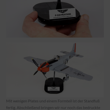
Mit wenigen Plates und einem Formteil ist der Standfuß
fertig. Abschließend bringen wir nur noch das bedruckte