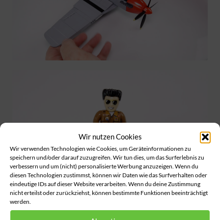
Wir nutzen Cookies
Wir verwenden Technologien wie Cookies, um Geräteinformationen zu
speichern und/oder darauf zuzugreifen. Wir tun dies, um das Surferlebnis zu
verbessern und um (nicht) personalisierte Werbung anzuzeigen. Wenn du
diesen Technologien zustimmst, können wir Daten wie das Surfverhalten oder
eindeutige IDs auf dieser Website verarbeiten. Wenn du deine Zustimmung
nicht erteilst oder zurückziehst, können bestimmte Funktionen beeinträchtigt
werden.