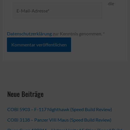
die
E-
Mail-
Adresse*
Datenschutzerklärung
zur Kenntnis genommen.
*
Neue Beiträge
COBI 5903 – F-117 Nighthawk (Speed Build Review)
COBI 3138 – Panzer VIII Maus (Speed Build Review)