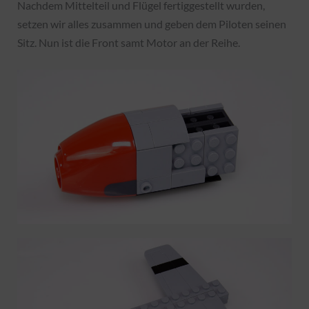
Nachdem Mittelteil und Flügel fertiggestellt wurden,
setzen wir alles zusammen und geben dem Piloten seinen
Sitz. Nun ist die Front samt Motor an der Reihe.