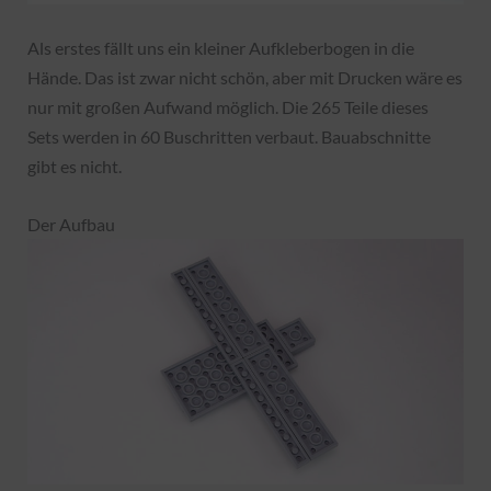
Als erstes fällt uns ein kleiner Aufkleberbogen in die
Hände. Das ist zwar nicht schön, aber mit Drucken wäre es
nur mit großen Aufwand möglich. Die 265 Teile dieses
Sets werden in 60 Buschritten verbaut. Bauabschnitte
gibt es nicht.
Der Aufbau