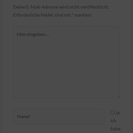
Deine E-Mail-Adresse wird nicht veröffentlicht.
Erforderliche Felder sind mit
*
markiert
Hier
eingeben…
Name*
Ja,
ich
habe