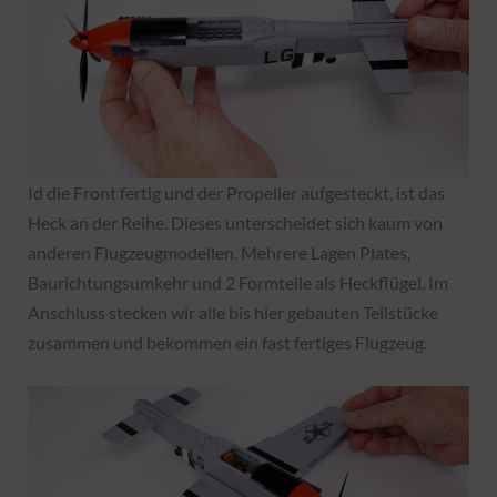
Id die Front fertig und der Propeller aufgesteckt, ist das
Heck an der Reihe. Dieses unterscheidet sich kaum von
anderen Flugzeugmodellen. Mehrere Lagen Plates,
Baurichtungsumkehr und 2 Formteile als Heckflügel. Im
Anschluss stecken wir alle bis hier gebauten Teilstücke
zusammen und bekommen ein fast fertiges Flugzeug.