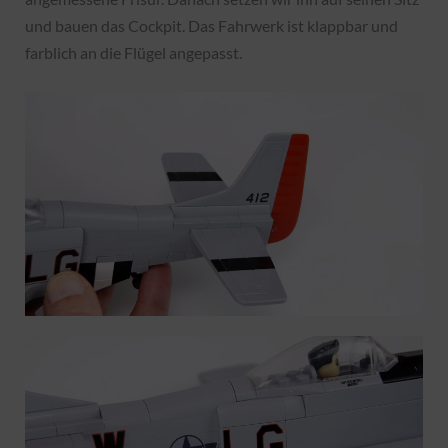
und bauen das Cockpit. Das Fahrwerk ist klappbar und
farblich an die Flügel angepasst.