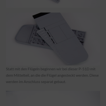
Statt mit den Flügeln beginnen wir bei dieser P-51D mit
dem Mittelteil, an die die Flügel angesteckt werden. Diese
werden im Anschluss separat gebaut.