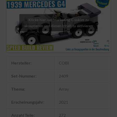
Klicke hier, um Marketing-Cookies zu
akzeptieren und diesen Inhalt zu aktivieren
Hersteller:
COBI
Set-Nummer:
2409
Thema:
Array
Erscheinungsjahr:
2021
Anzahl Teile:
272