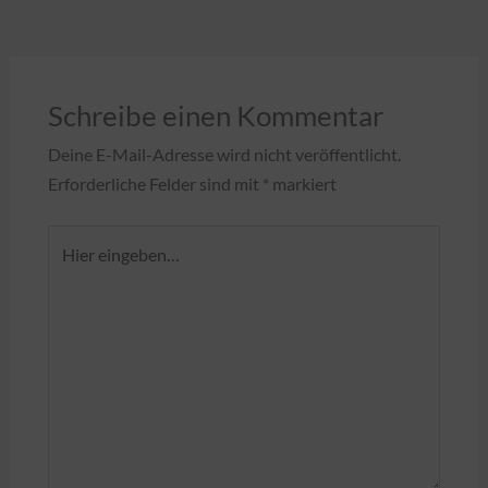
Schreibe einen Kommentar
Deine E-Mail-Adresse wird nicht veröffentlicht.
Erforderliche Felder sind mit
*
markiert
Hier
eingeben…