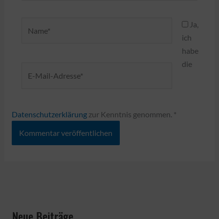
Name*
Ja,
ich
habe
die
E-
Mail-
Adresse*
Datenschutzerklärung
zur Kenntnis genommen.
*
Neue Beiträge