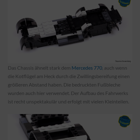
Das Chassis ähnelt stark dem
Mercedes 770
, auch wenn
die Kotflügel am Heck durch die Zwillingsbereifung einen
größeren Abstand haben. Die bedruckten Fußbleche
wurden auch hier verwendet. Der Aufbau des Fahrwerks
ist recht unspektakulär und erfolgt mit vielen Kleinteilen.