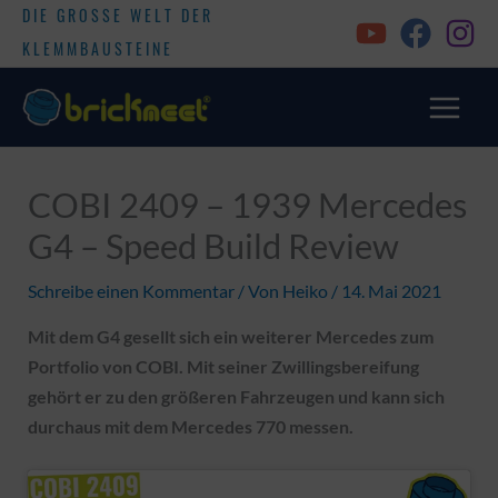
DIE GROSSE WELT DER
KLEMMBAUSTEINE
COBI 2409 – 1939 Mercedes
G4 – Speed Build Review
Schreibe einen Kommentar
/ Von
Heiko
/
14. Mai 2021
Mit dem G4 gesellt sich ein weiterer Mercedes zum
Portfolio von COBI. Mit seiner Zwillingsbereifung
gehört er zu den größeren Fahrzeugen und kann sich
durchaus mit dem Mercedes 770 messen.