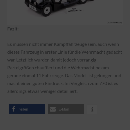
Fazit:
Es müssen nicht immer Kampffahrzeuge sein, auch wenn
dieses Fahrzeug in erster Linie für die Wehrmacht gedacht
war. Letztlich wurden damit jedoch vorrangig
Parteigrößen chauffiert und die Wehrmacht bekam
gerade einmal 11 Fahrzeuge. Das Modell ist gelungen und
macht einen guten Eindruck. Im Vergleich zum 770 ist es
allerdings etwas weniger detailliert.
teilen
E-Mail