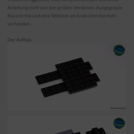
Anleitung nicht von den großen Versionen. Ausgegraute
Bauschritte und eine Teileliste am Ende sind ebenfalls
vorhanden.
Der Aufbau