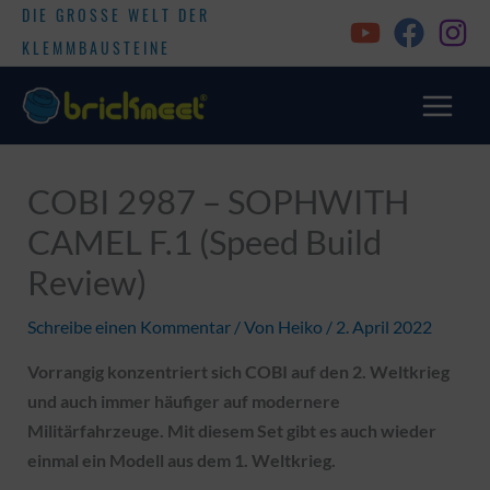
DIE GROSSE WELT DER
KLEMMBAUSTEINE
COBI 2987 – SOPHWITH
CAMEL F.1 (Speed Build
Review)
Schreibe einen Kommentar
/ Von
Heiko
/
2. April 2022
Vorrangig konzentriert sich COBI auf den 2. Weltkrieg
und auch immer häufiger auf modernere
Militärfahrzeuge. Mit diesem Set gibt es auch wieder
einmal ein Modell aus dem 1. Weltkrieg.