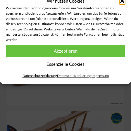
Wir nutzen Cookies
Wir verwenden Technologien wie Cookies, um Geräteinformationen zu
speichern und/oder darauf zuzugreifen. Wir tun dies, um das Surferlebnis zu
verbessern und um (nicht) personalisierte Werbung anzuzeigen. Wenn du
diesen Technologien zustimmst, können wir Daten wie das Surfverhalten oder
eindeutige IDs auf dieser Website verarbeiten. Wenn du deine Zustimmung
nicht erteilst oder zurückziehst, können bestimmte Funktionen beeinträchtigt
werden.
Akzeptieren
Essenzielle Cookies
Datenschutzerklärung
Datenschutzerklärung
Impressum