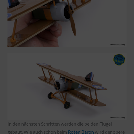
In den nächsten Schritten werden die beiden Flügel
gebaut. Wie auch schon beim
Roten Baron
wird der obere