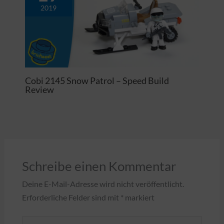
2019
Cobi 2145 Snow Patrol – Speed Build
Review
Schreibe einen Kommentar
Deine E-Mail-Adresse wird nicht veröffentlicht.
Erforderliche Felder sind mit
*
markiert
Hier