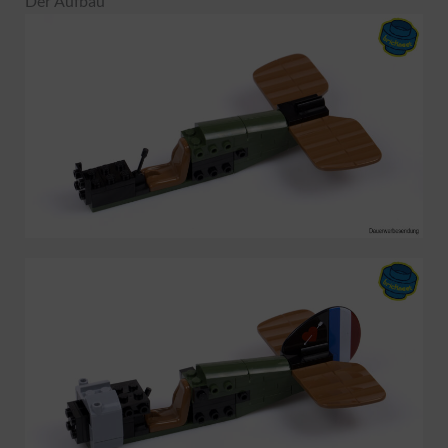
Der Aufbau