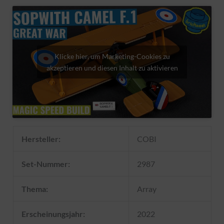
Klicke hier, um Marketing-Cookies zu
akzeptieren und diesen Inhalt zu aktivieren
Hersteller:
COBI
Set-Nummer:
2987
Thema:
Array
Erscheinungsjahr:
2022