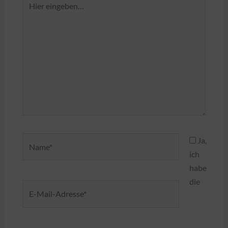
eingeben…
Name*
Ja,
ich
habe
die
E-
Mail-
Adresse*