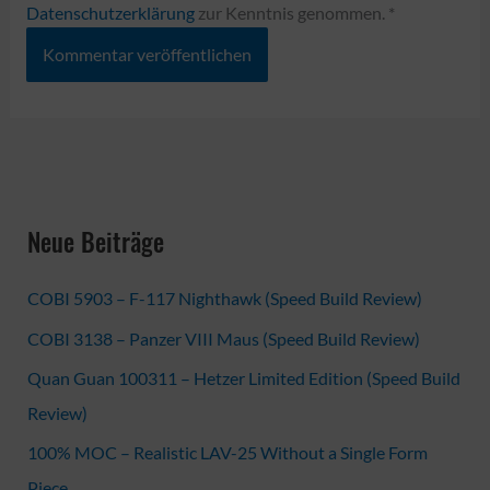
Datenschutzerklärung
zur Kenntnis genommen.
*
Neue Beiträge
COBI 5903 – F-117 Nighthawk (Speed Build Review)
COBI 3138 – Panzer VIII Maus (Speed Build Review)
Quan Guan 100311 – Hetzer Limited Edition (Speed Build
Review)
100% MOC – Realistic LAV-25 Without a Single Form
Piece