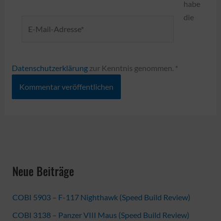
habe
die
E-
Mail-
Adresse*
Datenschutzerklärung
zur Kenntnis genommen.
*
Neue Beiträge
COBI 5903 – F-117 Nighthawk (Speed Build Review)
COBI 3138 – Panzer VIII Maus (Speed Build Review)