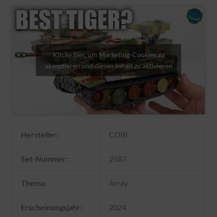
Klicke hier, um Marketing-Cookies zu
akzeptieren und diesen Inhalt zu aktivieren
Hersteller:
COBI
Set-Nummer:
2587
Thema:
Array
Erscheinungsjahr:
2024