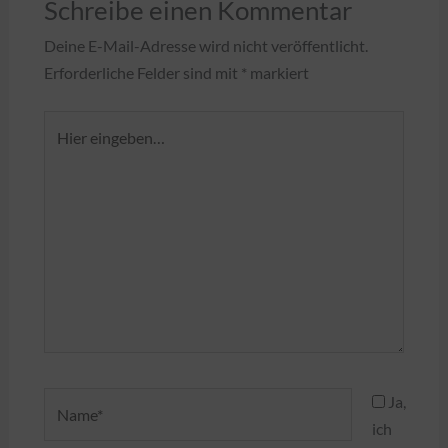
Schreibe einen Kommentar
Deine E-Mail-Adresse wird nicht veröffentlicht.
Erforderliche Felder sind mit
*
markiert
Hier
eingeben…
Name*
Ja,
ich