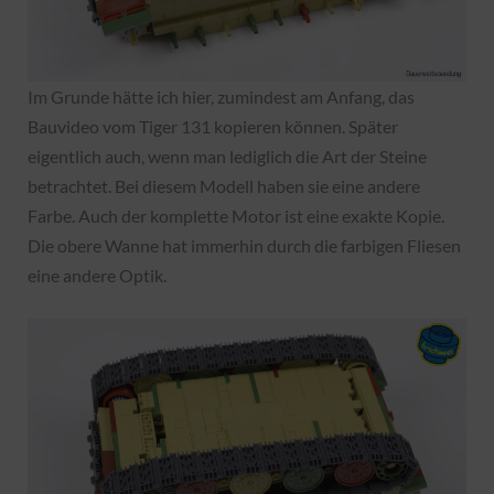
Im Grunde hätte ich hier, zumindest am Anfang, das
Bauvideo vom Tiger 131 kopieren können. Später
eigentlich auch, wenn man lediglich die Art der Steine
betrachtet. Bei diesem Modell haben sie eine andere
Farbe. Auch der komplette Motor ist eine exakte Kopie.
Die obere Wanne hat immerhin durch die farbigen Fliesen
eine andere Optik.