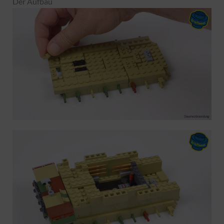
Der Aufbau