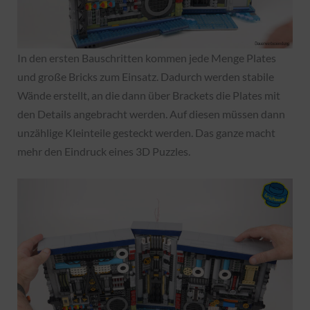
In den ersten Bauschritten kommen jede Menge Plates
und große Bricks zum Einsatz. Dadurch werden stabile
Wände erstellt, an die dann über Brackets die Plates mit
den Details angebracht werden. Auf diesen müssen dann
unzählige Kleinteile gesteckt werden. Das ganze macht
mehr den Eindruck eines 3D Puzzles.