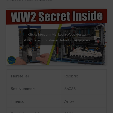
Klicke hier, um Marketing-Cookies zu
akzeptieren und diesen Inhalt zu aktivieren
Hersteller:
Reobrix
Set-Nummer:
66038
Thema:
Array