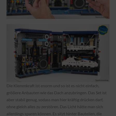
Die Klemmkraft ist enorm und so ist es nicht einfach,
größere Anbauten wie das Dach anzubringen. Das Set ist
aber stabil genug, sodass man hier kräftig drücken darf,
ohne gleich alles zu zerstören. Das Licht hätte man sich
allerdings sparen können. Es sitzt hinter Bauteilen, die