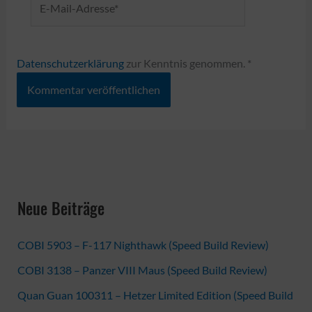
Mail-
Adresse*
Datenschutzerklärung
zur Kenntnis genommen.
*
Neue Beiträge
COBI 5903 – F-117 Nighthawk (Speed Build Review)
COBI 3138 – Panzer VIII Maus (Speed Build Review)
Quan Guan 100311 – Hetzer Limited Edition (Speed Build