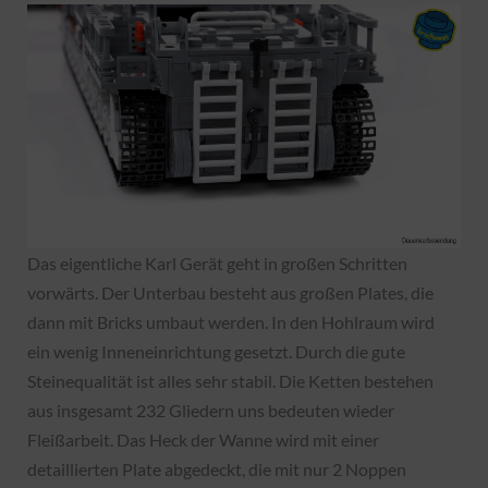
Das eigentliche Karl Gerät geht in großen Schritten
vorwärts. Der Unterbau besteht aus großen Plates, die
dann mit Bricks umbaut werden. In den Hohlraum wird
ein wenig Inneneinrichtung gesetzt. Durch die gute
Steinequalität ist alles sehr stabil. Die Ketten bestehen
aus insgesamt 232 Gliedern uns bedeuten wieder
Fleißarbeit. Das Heck der Wanne wird mit einer
detaillierten Plate abgedeckt, die mit nur 2 Noppen