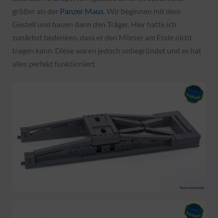
größer als der
Panzer Maus
. Wir beginnen mit dem
Gestell und bauen dann den Träger. Hier hatte ich
zunächst bedenken, dass er den Mörser am Ende nicht
tragen kann. Diese waren jedoch unbegründet und es hat
alles perfekt funktioniert.