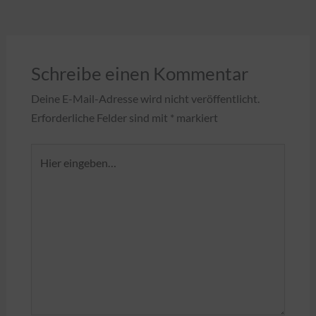
Schreibe einen Kommentar
Deine E-Mail-Adresse wird nicht veröffentlicht.
Erforderliche Felder sind mit
*
markiert
Hier
eingeben…