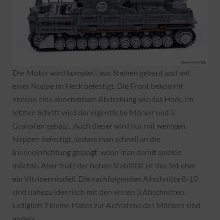
Der Motor wird komplett aus Steinen gebaut und mit
einer Noppe im Heck befestigt. Die Front bekommt
ebenso eine abnehmbare Abdeckung wie das Heck. Im
letzten Schritt wird der eigentliche Mörser und 3
Granaten gebaut. Auch dieser wird nur mit wenigen
Noppen befestigt, sodass man schnell an die
Inneneinrichtung gelangt, wenn man damit spielen
möchte. Aber trotz der hohen Stabilität ist das Set eher
ein Vitrinenmodell. Die nachfolgenden Abschnitte 8-10
sind nahezu identisch mit den ersten 3 Abschnitten.
Lediglich 2 kleine Plates zur Aufnahme des Mörsers sind
anders.