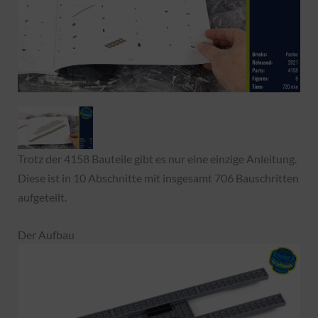
Trotz der 4158 Bauteile gibt es nur eine einzige Anleitung.
Diese ist in 10 Abschnitte mit insgesamt 706 Bauschritten
aufgeteilt.
Der Aufbau