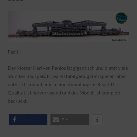
Fazit:
Der Mörser Karl von Panlos ist gigantisch und bietet viele
Stunden Bauspaß. Er wäre stabil genug zum spielen, aber
natürlich kommt er in meine Sammlung ins Regal. Die
Qualität ist hervorragend und das Modell ist komplett
bedruckt.
teilen
E-Mail