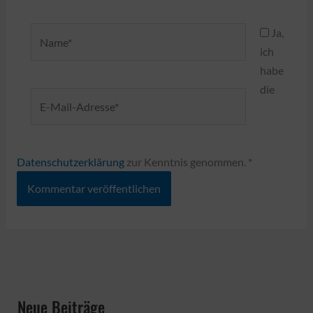
Name*
Ja,
ich
habe
die
E-
Mail-
Adresse*
Datenschutzerklärung
zur Kenntnis genommen.
*
Neue Beiträge