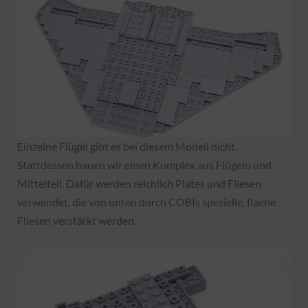
Einzelne Flügel gibt es bei diesem Modell nicht.
Stattdessen bauen wir einen Komplex aus Flügeln und
Mittelteil. Dafür werden reichlich Plates und Fliesen
verwendet, die von unten durch COBIs spezielle, flache
Fliesen verstärkt werden.