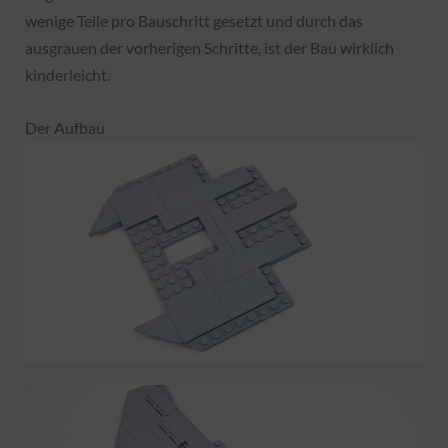
wenige Teile pro Bauschritt gesetzt und durch das
ausgrauen der vorherigen Schritte, ist der Bau wirklich
kinderleicht.
Der Aufbau