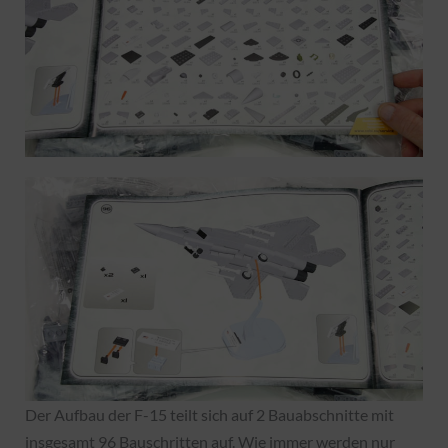
Der Aufbau der F-15 teilt sich auf 2 Bauabschnitte mit
insgesamt 96 Bauschritten auf. Wie immer werden nur