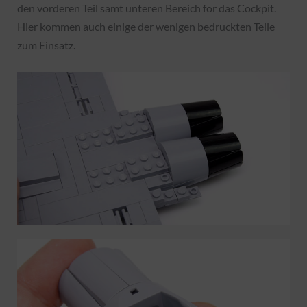
den vorderen Teil samt unteren Bereich for das Cockpit.
Hier kommen auch einige der wenigen bedruckten Teile
zum Einsatz.