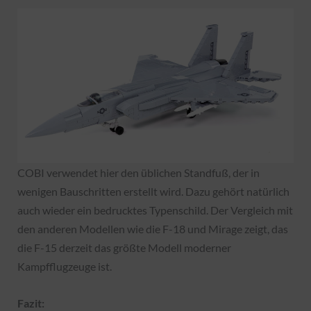
COBI verwendet hier den üblichen Standfuß, der in
wenigen Bauschritten erstellt wird. Dazu gehört natürlich
auch wieder ein bedrucktes Typenschild. Der Vergleich mit
den anderen Modellen wie die F-18 und Mirage zeigt, das
die F-15 derzeit das größte Modell moderner
Kampfflugzeuge ist.
Fazit: