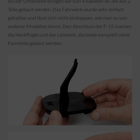
An der Unterseite bringen wir nun 4 Raketen an, die aus 2
Teile gebaut werden. Das Fahrwerk wurde sehr einfach
gehalten und lässt sich nicht einklappen, wie man es von
anderen Modellen kennt. Den Abschluss der F-15 machen
die Heckflügel und das Leitwerk, die beide komplett ohne
Formteile gebaut werden.