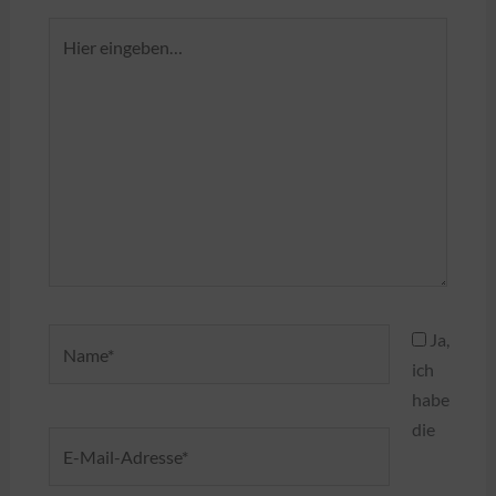
Hier
eingeben…
Name*
Ja,
ich
habe
die
E-
Mail-