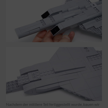
Nachdem der mittlere Teil fertiggestellt wurde, bauen wir