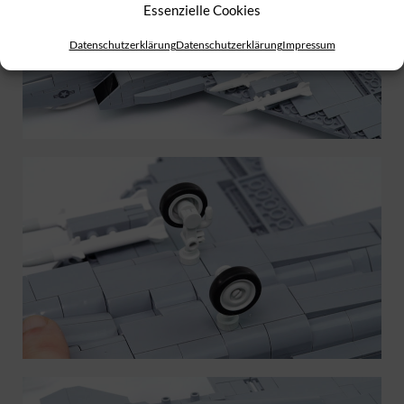
Essenzielle Cookies
Datenschutzerklärung
Datenschutzerklärung
Impressum