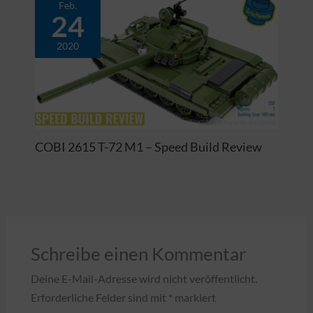
Feb.
24
2020
COBI 2615 T-72 M1 – Speed Build Review
Schreibe einen Kommentar
Deine E-Mail-Adresse wird nicht veröffentlicht.
Erforderliche Felder sind mit
*
markiert