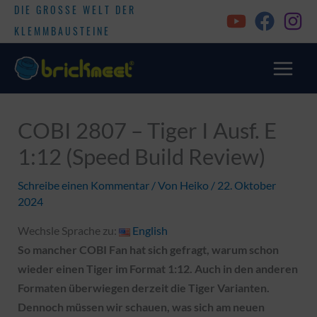
DIE GROSSE WELT DER
KLEMMBAUSTEINE
COBI 2807 – Tiger I Ausf. E
1:12 (Speed Build Review)
Schreibe einen Kommentar
/ Von
Heiko
/
22. Oktober
2024
Wechsle Sprache zu:
English
So mancher COBI Fan hat sich gefragt, warum schon
wieder einen Tiger im Format 1:12. Auch in den anderen
Formaten überwiegen derzeit die Tiger Varianten.
Dennoch müssen wir schauen, was sich am neuen