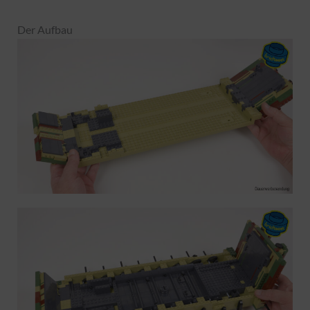
Der Aufbau