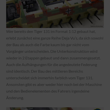
Wer bereits den Tiger 131 im Format 1:12 gebaut hat,
erlebt zunächst eine ganze Reihe Deja Vu’s, da sich sowohl
der Bau als auch die Farbe kaum bis gar nicht vom
Vorgänger unterscheiden. Die Unterkonstruktion wird
wieder in 2 Etappen gebaut und dann zusammengesetzt.
Auch die Aufhängungen für die angedeutete Federung
sind identisch. Der Bau des mittleren Bereichs
unterscheidet sich immerhin farblich vom Tiger 131.
Ansonsten gibt es aber weder hier noch bei der Maschine
und den Bedienelementen des Fahrers irgendeine
Änderung.