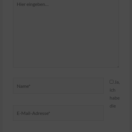
eingeben…
Name*
Ja,
ich
habe
die
E-
Mail-
Adresse*