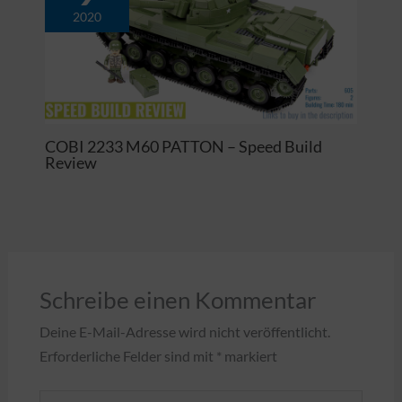
2020
COBI 2233 M60 PATTON – Speed Build
Review
Schreibe einen Kommentar
Deine E-Mail-Adresse wird nicht veröffentlicht.
Erforderliche Felder sind mit
*
markiert
Hier