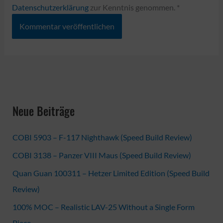
Datenschutzerklärung
zur Kenntnis genommen.
*
Neue Beiträge
COBI 5903 – F-117 Nighthawk (Speed Build Review)
COBI 3138 – Panzer VIII Maus (Speed Build Review)
Quan Guan 100311 – Hetzer Limited Edition (Speed Build
Review)
100% MOC – Realistic LAV-25 Without a Single Form
Piece