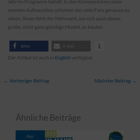
Jahr im Programm behält. In den Kommentaren unter
meinem Aufbauvideo scheinen das viele Fans genauso zu
sehen. Ihnen fehlt der Mehrwert, um sich auch dieses
große, nicht ganz günstige Modell, zu kaufen.
teilen
E-Mail
Der Artikel ist auch in
English
verfügbar.
←
Vorheriger Beitrag
Nächster Beitrag
→
Ähnliche Beiträge
Apr.