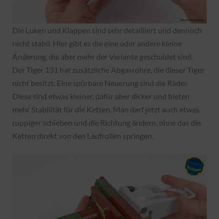
Die Luken und Klappen sind sehr detailliert und dennoch
recht stabil. Hier gibt es die eine oder andere kleine
Änderung, die aber mehr der Variante geschuldet sind.
Der Tiger 131 hat zusätzliche Abgasrohre, die dieser Tiger
nicht besitzt. Eine spürbare Neuerung sind die Räder.
Diese sind etwas kleiner, dafür aber dicker und bieten
mehr Stabilität für die Ketten. Man darf jetzt auch etwas
ruppiger schieben und die Richtung ändern, ohne das die
Ketten direkt von den Laufrollen springen.