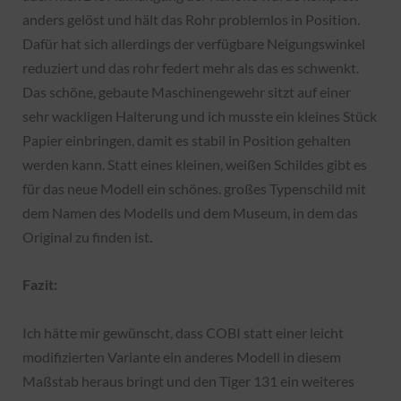
anders gelöst und hält das Rohr problemlos in Position.
Dafür hat sich allerdings der verfügbare Neigungswinkel
reduziert und das rohr federt mehr als das es schwenkt.
Das schöne, gebaute Maschinengewehr sitzt auf einer
sehr wackligen Halterung und ich musste ein kleines Stück
Papier einbringen, damit es stabil in Position gehalten
werden kann. Statt eines kleinen, weißen Schildes gibt es
für das neue Modell ein schönes. großes Typenschild mit
dem Namen des Modells und dem Museum, in dem das
Original zu finden ist.
Fazit:
Ich hätte mir gewünscht, dass COBI statt einer leicht
modifizierten Variante ein anderes Modell in diesem
Maßstab heraus bringt und den Tiger 131 ein weiteres