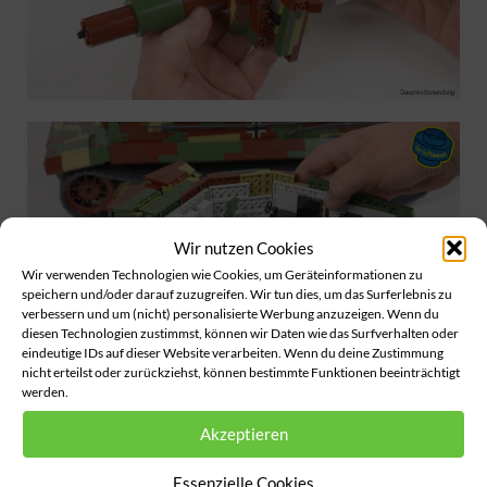
Wir nutzen Cookies
Wir verwenden Technologien wie Cookies, um Geräteinformationen zu
speichern und/oder darauf zuzugreifen. Wir tun dies, um das Surferlebnis zu
verbessern und um (nicht) personalisierte Werbung anzuzeigen. Wenn du
diesen Technologien zustimmst, können wir Daten wie das Surfverhalten oder
eindeutige IDs auf dieser Website verarbeiten. Wenn du deine Zustimmung
nicht erteilst oder zurückziehst, können bestimmte Funktionen beeinträchtigt
werden.
Akzeptieren
Essenzielle Cookies