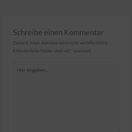
Schreibe einen Kommentar
Deine E-Mail-Adresse wird nicht veröffentlicht.
Erforderliche Felder sind mit
*
markiert
Hier
eingeben…