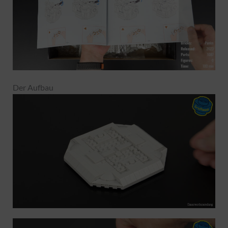
Der Aufbau