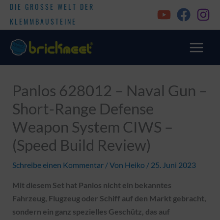
DIE GROSSE WELT DER
KLEMMBAUSTEINE
Panlos 628012 – Naval Gun –
Short-Range Defense
Weapon System CIWS –
(Speed Build Review)
Schreibe einen Kommentar
/ Von
Heiko
/
25. Juni 2023
Mit diesem Set hat Panlos nicht ein bekanntes
Fahrzeug, Flugzeug oder Schiff auf den Markt gebracht,
sondern ein ganz spezielles Geschütz, das auf