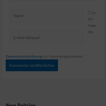
Name*
Ja,
ich
habe
die
E-
Mail-
Adresse*
Datenschutzerklärung
zur Kenntnis genommen.
*
Neue Beiträge