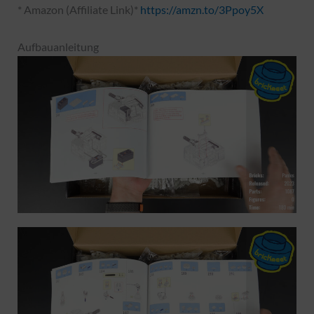
* Amazon (Affiliate Link)*
https://amzn.to/3Ppoy5X
Aufbauanleitung