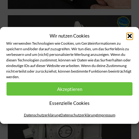
Wir nutzen Cookies
Wir verwenden Technologien wie Cookies, um Geräteinformationen zu
speichern und/oder darauf zuzugreifen. Wir tun dies, um das Surferlebnis zu
verbessern und um (nicht) personalisierte Werbung anzuzeigen. Wenn du
diesen Technologien zustimmst, können wir Daten wie das Surfverhalten oder
eindeutige IDs auf dieser Website verarbeiten. Wenn du deine Zustimmung
nicht erteilst oder zurückziehst, können bestimmte Funktionen beeinträchtigt
werden.
Akzeptieren
Essenzielle Cookies
Datenschutzerklärung
Datenschutzerklärung
Impressum