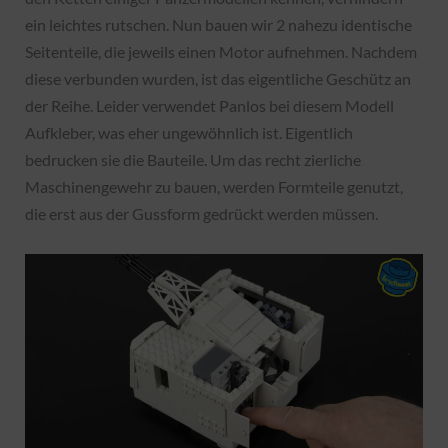
ein leichtes rutschen. Nun bauen wir 2 nahezu identische
Seitenteile, die jeweils einen Motor aufnehmen. Nachdem
diese verbunden wurden, ist das eigentliche Geschütz an
der Reihe. Leider verwendet Panlos bei diesem Modell
Aufkleber, was eher ungewöhnlich ist. Eigentlich
bedrucken sie die Bauteile. Um das recht zierliche
Maschinengewehr zu bauen, werden Formteile genutzt,
die erst aus der Gussform gedrückt werden müssen.