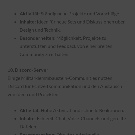
Aktivität
: Ständig neue Projekte und Vorschläge.
Inhalte
: Ideen für neue Sets und Diskussionen über
Design und Technik.
Besonderheiten
: Möglichkeit, Projekte zu
unterstützen und Feedback von einer breiten
Community zu erhalten.
10.
Discord-Server
Einige Militärklemmbaustein-Communities nutzen
Discord für Echtzeitkommunikation und den Austausch
von Ideen und Projekten.
Aktivität
: Hohe Aktivität und schnelle Reaktionen.
Inhalte
: Echtzeit-Chat, Voice-Channels und geteilte
Dateien.
Besonderheiten
: Direkte und schnelle