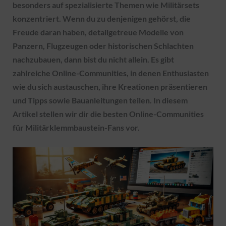
besonders auf spezialisierte Themen wie Militärsets
konzentriert. Wenn du zu denjenigen gehörst, die
Freude daran haben, detailgetreue Modelle von
Panzern, Flugzeugen oder historischen Schlachten
nachzubauen, dann bist du nicht allein. Es gibt
zahlreiche Online-Communities, in denen Enthusiasten
wie du sich austauschen, ihre Kreationen präsentieren
und Tipps sowie Bauanleitungen teilen. In diesem
Artikel stellen wir dir die besten Online-Communities
für Militärklemmbaustein-Fans vor.