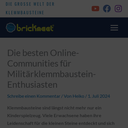
DIE GROSSE WELT DER
KLEMMBAUSTEINE
Die besten Online-
Communities für
Militärklemmbaustein-
Enthusiasten
Schreibe einen Kommentar
/ Von
Heiko
/
1. Juli 2024
Klemmbausteine sind längst nicht mehr nur ein
Kinderspielzeug. Viele Erwachsene haben ihre
Leidenschaft für die kleinen Steine entdeckt und sich