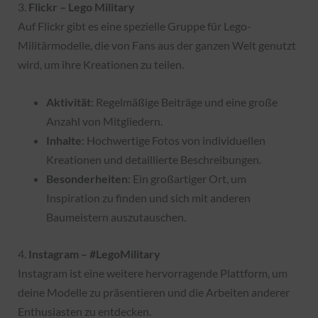
3.
Flickr – Lego Military
Auf Flickr gibt es eine spezielle Gruppe für Lego-
Militärmodelle, die von Fans aus der ganzen Welt genutzt
wird, um ihre Kreationen zu teilen.
Aktivität
: Regelmäßige Beiträge und eine große
Anzahl von Mitgliedern.
Inhalte
: Hochwertige Fotos von individuellen
Kreationen und detaillierte Beschreibungen.
Besonderheiten
: Ein großartiger Ort, um
Inspiration zu finden und sich mit anderen
Baumeistern auszutauschen.
4.
Instagram – #LegoMilitary
Instagram ist eine weitere hervorragende Plattform, um
deine Modelle zu präsentieren und die Arbeiten anderer
Enthusiasten zu entdecken.