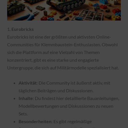
1.
Eurobricks
Eurobricks ist eine der größten und aktivsten Online-
Communities für Klemmbaustein-Enthusiasten. Obwohl
sich die Plattform auf eine Vielzahl von Themen
konzentriert, gibt es eine starke und engagierte
Untergruppe, die sich auf Militärmodelle spezialisiert hat.
Aktivität
: Die Community ist äußerst aktiv, mit
täglichen Beiträgen und Diskussionen.
Inhalte
: Du findest hier detaillierte Bauanleitungen,
Modellbewertungen und Diskussionen zu neuen
Sets.
Besonderheiten
: Es gibt regelmäßige