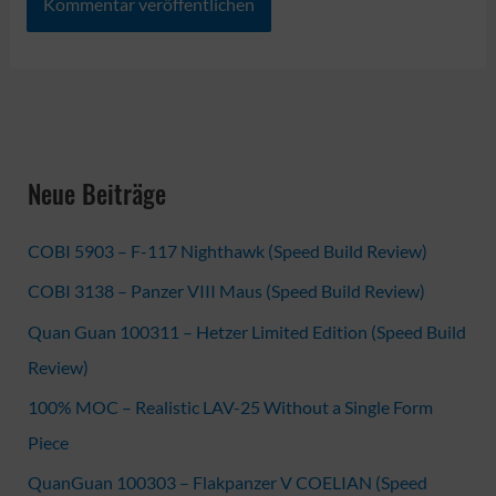
Neue Beiträge
COBI 5903 – F-117 Nighthawk (Speed Build Review)
COBI 3138 – Panzer VIII Maus (Speed Build Review)
Quan Guan 100311 – Hetzer Limited Edition (Speed Build
Review)
100% MOC – Realistic LAV-25 Without a Single Form
Piece
QuanGuan 100303 – Flakpanzer V COELIAN (Speed