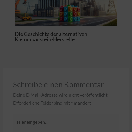
Die Geschichte der alternativen
Klemmbaustein-Hersteller
Schreibe einen Kommentar
Deine E-Mail-Adresse wird nicht veröffentlicht.
Erforderliche Felder sind mit
*
markiert
Hier
eingeben…