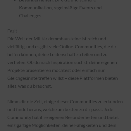
Kommunikation, regelmäßige Events und
Challenges.
Fazit
Die Welt der Militärklemmbausteine ist reich und
vielfältig, und es gibt viele Online-Communities, die dir
helfen können, deine Leidenschaft zu teilen und zu
vertiefen. Ob du nach Inspiration suchst, deine eigenen
Projekte präsentieren möchtest oder einfach nur
Gleichgesinnte treffen willst – diese Plattformen bieten
alles, was du brauchst.
Nimm dir die Zeit, einige dieser Communities zu erkunden
und finde heraus, welche am besten zu dir passt. Jede
Community hat ihre eigenen Besonderheiten und bietet
einzigartige Möglichkeiten, deine Fähigkeiten und dein