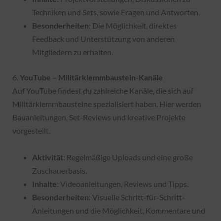
Techniken und Sets, sowie Fragen und Antworten.
Besonderheiten
: Die Möglichkeit, direktes
Feedback und Unterstützung von anderen
Mitgliedern zu erhalten.
6.
YouTube – Militärklemmbaustein-Kanäle
Auf YouTube findest du zahlreiche Kanäle, die sich auf
Militärklemmbausteine spezialisiert haben. Hier werden
Bauanleitungen, Set-Reviews und kreative Projekte
vorgestellt.
Aktivität
: Regelmäßige Uploads und eine große
Zuschauerbasis.
Inhalte
: Videoanleitungen, Reviews und Tipps.
Besonderheiten
: Visuelle Schritt-für-Schritt-
Anleitungen und die Möglichkeit, Kommentare und