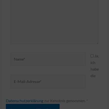
Name*
Ja,
ich
habe
die
E-
Mail-
Adresse*
Datenschutzerklärung
zur Kenntnis genommen.
*